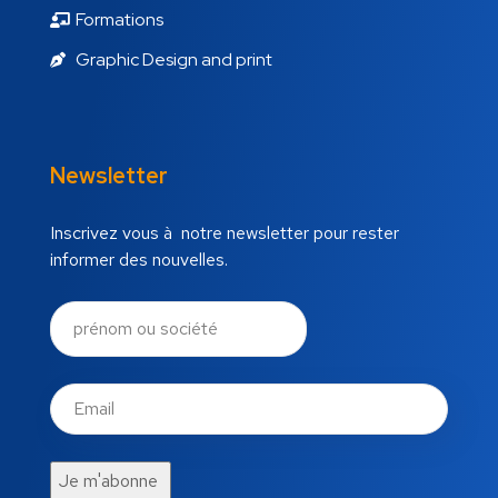
Formations
Graphic Design and print
Newsletter
Inscrivez vous à notre newsletter pour rester
informer des nouvelles.