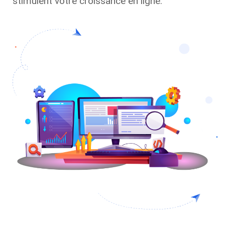
stimulent votre croissance en ligne.