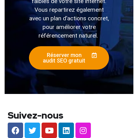
faibles de votre site internet.
Vous repartirez également
avec un plan d’actions concret,
pour améliorer votre
référencement naturel.
Réserver mon
audit SEO gratuit
Suivez-nous