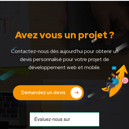
Avez vous un projet ?
Contactez-nous dès aujourd'hui pour obtenir un
devis personnalisé pour votre projet de
développement web et mobile.
Demandez un devis