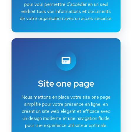
pour vour permettre d'accéder en un seul
endroit tous vos informations et documents
de votre organisation avec un accès sécurisé.
Site one page
Nous mettons en place votre site one page
simplifié pour votre présence en ligne, en
créant un site web élégant et efficace avec
un design moderne et une navigation fluide
pour une expérience utilisateur optimale.