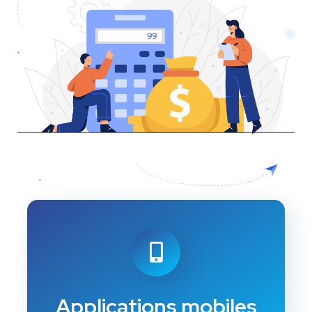
Applications mobiles