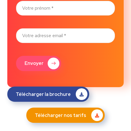
Envoyer
Télécharger la brochure
Télécharger nos tarifs