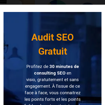
Audit SEO
Gratuit
Profitez de
30 minutes de
consulting SEO
en
visio, gratuitement et sans
engagement. À l’issue de ce
face à face, vous connaitrez
les points forts et les points