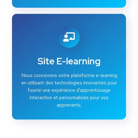
Site E-learning
Nous concevons votre plateforme e-learning
en utilisant des technologies innovantes pour
fournir une expérience d'apprentissage
interactive et personnalisée pour vos
apprenants.