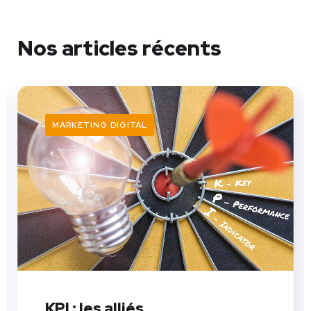
Nos articles récents
MARKETING DIGITAL
KPI : les alliés