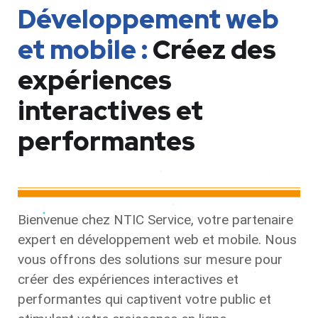
Développement web
et mobile :
Créez des
expériences
interactives et
performantes
Bienvenue chez NTIC Service, votre partenaire
expert en développement web et mobile. Nous
vous offrons des solutions sur mesure pour
créer des expériences interactives et
performantes qui captivent votre public et