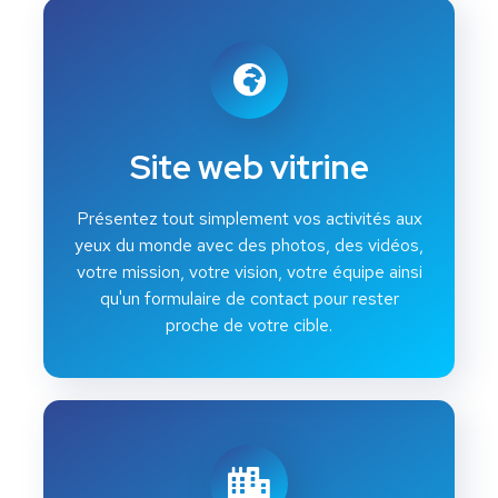
Site web vitrine
Présentez tout simplement vos activités aux
yeux du monde avec des photos, des vidéos,
votre mission, votre vision, votre équipe ainsi
qu'un formulaire de contact pour rester
proche de votre cible.