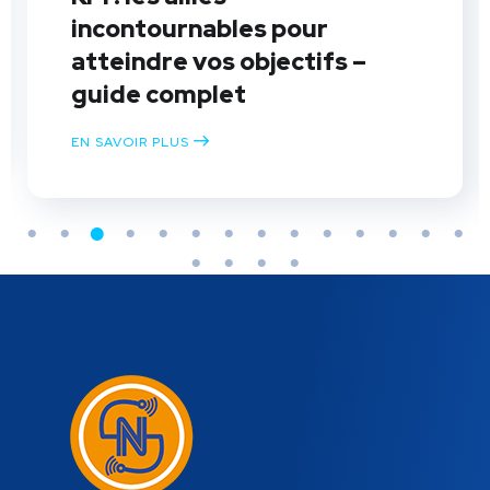
incontournables pour
atteindre vos objectifs –
guide complet
EN SAVOIR PLUS