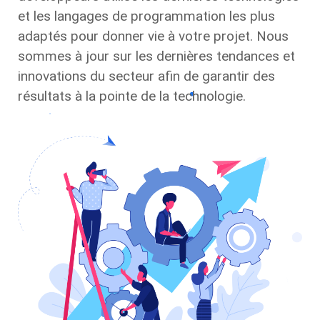
et les langages de programmation les plus
adaptés pour donner vie à votre projet. Nous
sommes à jour sur les dernières tendances et
innovations du secteur afin de garantir des
résultats à la pointe de la technologie.