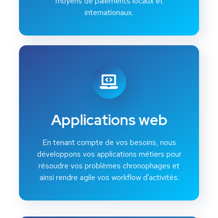
moyens de paiements locaux et
internationaux.
Applications web
En tenant compte de vos besoins, nous
développons vos applications métiers pour
résoudre vos problèmes chronophages et
ainsi rendre agile vos workflow d'activités.