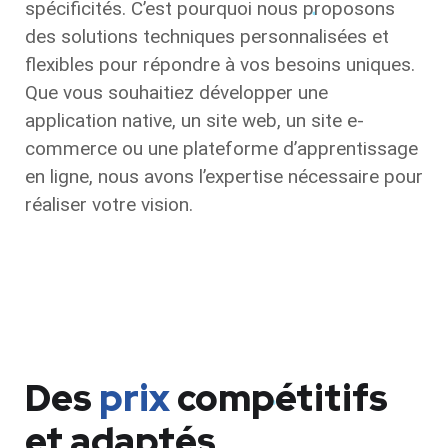
spécificités. C’est pourquoi nous proposons
des solutions techniques personnalisées et
flexibles pour répondre à vos besoins uniques.
Que vous souhaitiez développer une
application native, un site web, un site e-
commerce ou une plateforme d’apprentissage
en ligne, nous avons l’expertise nécessaire pour
réaliser votre vision.
Des
prix
compétitifs
et adaptés