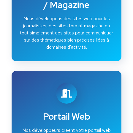
/ Magazine
Nous développons des sites web pour les
journalistes, des sites format magazine ou
tout simplement des sites pour communiquer
sur des thématiques bien précises liées à
domaines d'activité.
Portail Web
Nos développeurs créent votre portail web