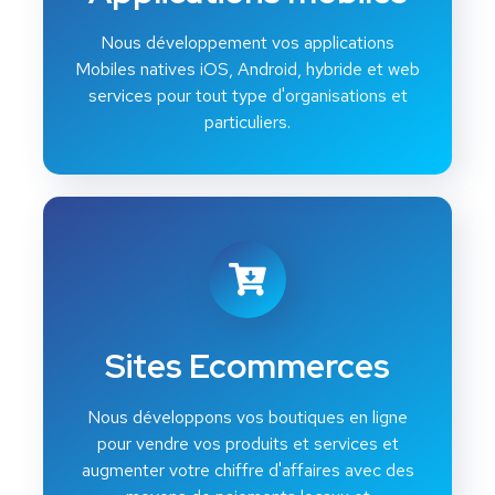
Nous développement vos applications
Mobiles natives iOS, Android, hybride et web
services pour tout type d'organisations et
particuliers.
Sites Ecommerces
Nous développons vos boutiques en ligne
pour vendre vos produits et services et
augmenter votre chiffre d'affaires avec des