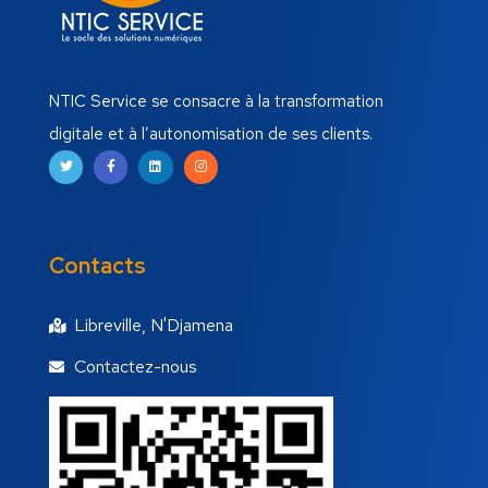
NTIC Service se consacre à la transformation
digitale et à l’autonomisation de ses clients.
Contacts
Libreville, N'Djamena
Contactez-nous