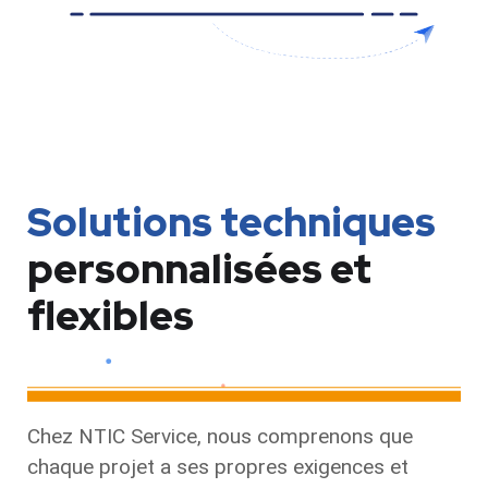
Solutions techniques
personnalisées et
flexibles
Chez NTIC Service, nous comprenons que
chaque projet a ses propres exigences et