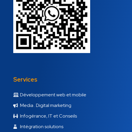
Services
Développement web et mobile
Media . Digital marketing
Infogérance, IT et Conseils
Intégration solutions