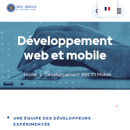
Développement
web et mobile
Home
Développement Web Et Mobile
UNE ÉQUIPE DES DÉVELOPPEURS
EXPÉRIMENTÉE