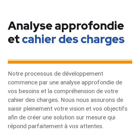
Analyse approfondie
et
cahier des charges
Notre processus de développement
commence par une analyse approfondie de
vos besoins et la compréhension de votre
cahier des charges. Nous nous assurons de
saisir pleinement votre vision et vos objectifs
afin de créer une solution sur mesure qui
répond parfaitement à vos attentes.