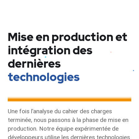
Mise en production et
intégration des
dernières
technologies
Une fois l’analyse du cahier des charges
terminée, nous passons à la phase de mise en
production. Notre équipe expérimentée de
développeurs utilise les dernières technologies