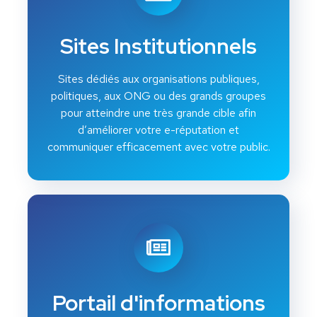
Sites Institutionnels
Sites dédiés aux organisations publiques,
politiques, aux ONG ou des grands groupes
pour atteindre une très grande cible afin
d’améliorer votre e-réputation et
communiquer efficacement avec votre public.
Portail d'informations