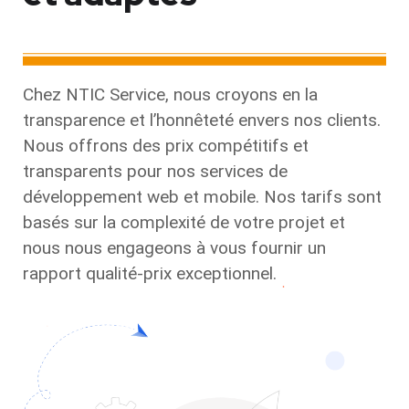
Chez NTIC Service, nous croyons en la
transparence et l’honnêteté envers nos clients.
Nous offrons des prix compétitifs et
transparents pour nos services de
développement web et mobile. Nos tarifs sont
basés sur la complexité de votre projet et
nous nous engageons à vous fournir un
rapport qualité-prix exceptionnel.