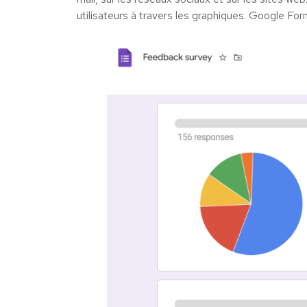
utilisateurs à travers les graphiques. Google Fo