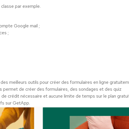
 classe par exemple.
compte Google mail ;
ces ;
des meilleurs outils pour créer des formulaires en ligne gratuitem
 vous permet de créer des formulaires, des sondages et des quiz
de crédit nécessaire et aucune limite de temps sur le plan gratui
ifs sur GetApp.