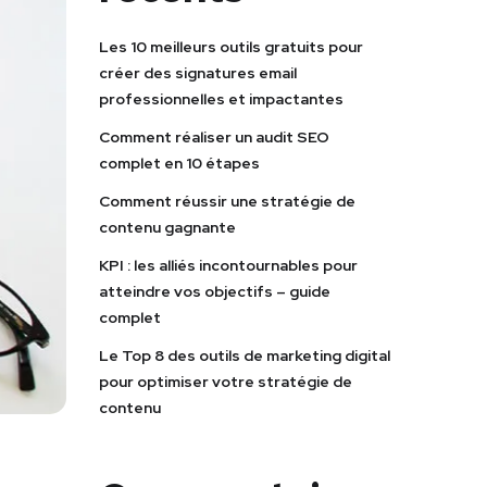
Les 10 meilleurs outils gratuits pour
créer des signatures email
professionnelles et impactantes
Comment réaliser un audit SEO
complet en 10 étapes
Comment réussir une stratégie de
contenu gagnante
KPI : les alliés incontournables pour
atteindre vos objectifs – guide
complet
Le Top 8 des outils de marketing digital
pour optimiser votre stratégie de
contenu