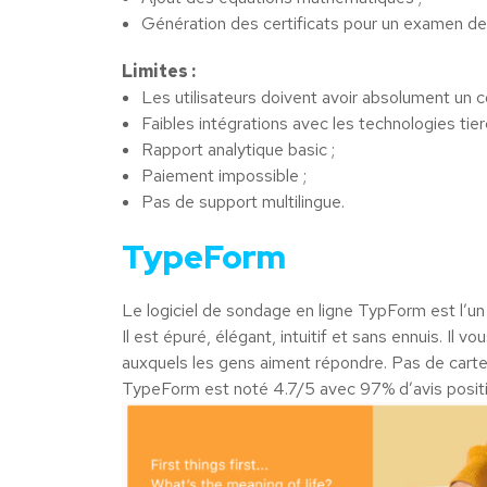
Génération des certificats pour un examen de
Limites :
Les utilisateurs doivent avoir absolument un 
Faibles intégrations avec les technologies tier
Rapport analytique basic ;
Paiement impossible ;
Pas de support multilingue.
TypeForm
Le logiciel de sondage en ligne TypForm est l’un 
Il est épuré, élégant, intuitif et sans ennuis. Il
auxquels les gens aiment répondre. Pas de carte 
TypeForm est noté 4.7/5 avec 97% d’avis posit