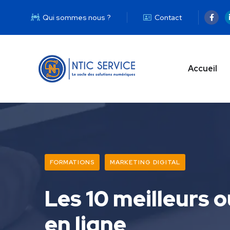
Qui sommes nous ?
Contact
Accueil
FORMATIONS
MARKETING DIGITAL
Les 10 meilleurs o
en ligne