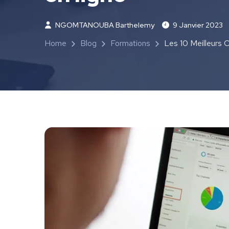
NGOMTANOUBA Barthelemy
9 Janvier 2023
Home
Blog
Formations
Les 10 Meilleurs O