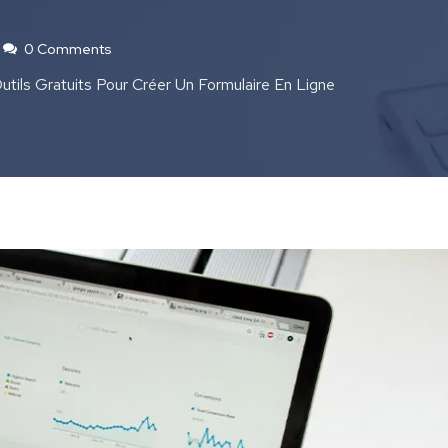
0 Comments
utils Gratuits Pour Créer Un Formulaire En Ligne