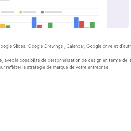
oogle Slides, Google Drawings , Calendar, Google drive et d’aut
sé, avec la possibilité de personnalisation de design en terme de l
ur refléter la stratégie de marque de votre entreprise ;