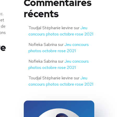
Commentaires
récents
c.
 et
 de
Toudjal Stéphanie kevine
sur
Jeu
lons
concours photos octobre rose 2021
re
Nofieka Sabrina
sur
Jeu concours
photos octobre rose 2021
Nofieka Sabrina
sur
Jeu concours
photos octobre rose 2021
Toudjal Stéphanie kevine
sur
Jeu
concours photos octobre rose 2021