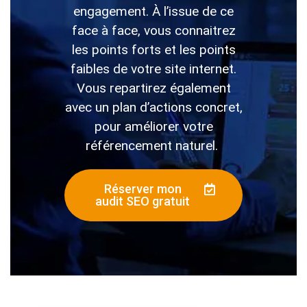
engagement. À l’issue de ce
face à face, vous connaitrez
les points forts et les points
faibles de votre site internet.
Vous repartirez également
avec un plan d’actions concret,
pour améliorer votre
référencement naturel.
Réserver mon
audit SEO gratuit