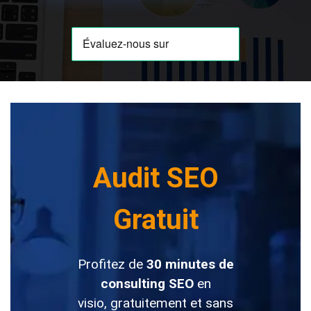
Audit SEO
Gratuit
Profitez de
30 minutes de
consulting SEO
en
visio, gratuitement et sans