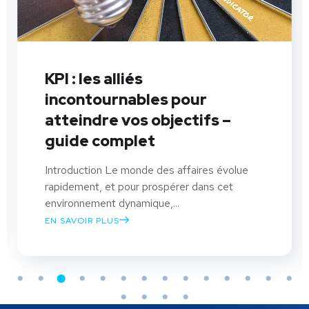
KPI : les alliés
incontournables pour
atteindre vos objectifs –
guide complet
Introduction Le monde des affaires évolue
rapidement, et pour prospérer dans cet
environnement dynamique,...
EN SAVOIR PLUS