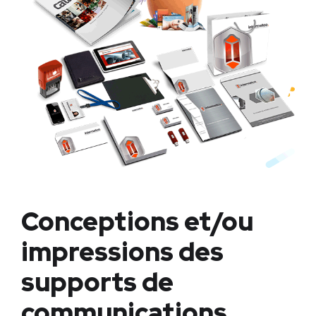
Conceptions et/ou
impressions des
supports de
communications