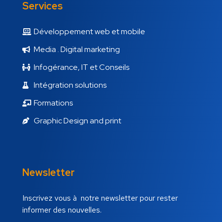
Services
Développement web et mobile
Media . Digital marketing
Infogérance, IT et Conseils
Intégration solutions
Formations
Graphic Design and print
Newsletter
Inscrivez vous à notre newsletter pour rester
informer des nouvelles.