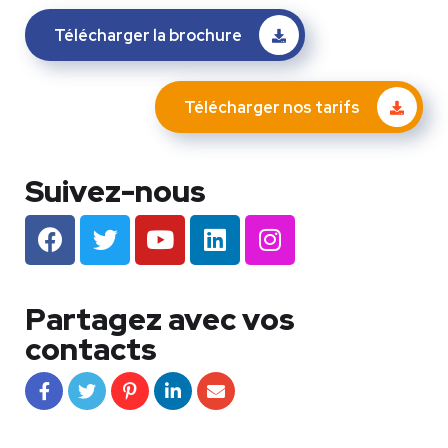
Télécharger la brochure
Télécharger nos tarifs
Suivez-nous
Partagez avec vos
contacts