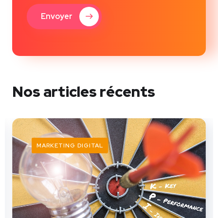
Envoyer
Nos articles récents
MARKETING DIGITAL