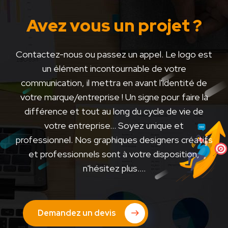
Avez vous un projet ?
Contactez-nous ou passez un appel. Le logo est
un élément incontournable de votre
communication, il mettra en avant l'identité de
votre marque/entreprise ! Un signe pour faire la
différence et tout au long du cycle de vie de
votre entreprise... Soyez unique et
professionnel. Nos graphiques designers créatifs
et professionnels sont à votre disposition,
n'hésitez plus....
Demandez un devis