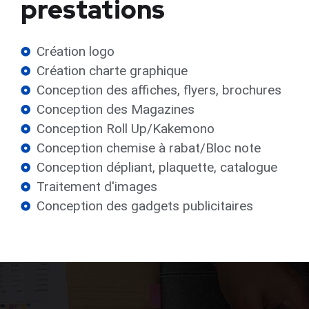
prestations
Création logo
Création charte graphique
Conception des affiches, flyers, brochures
Conception des Magazines
Conception Roll Up/Kakemono
Conception chemise à rabat/Bloc note
Conception dépliant, plaquette, catalogue
Traitement d'images
Conception des gadgets publicitaires