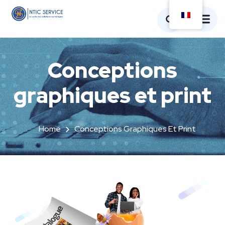
Conceptions
graphiques et print
Home
Conceptions Graphiques Et Print