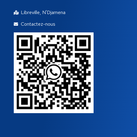
Libreville, N'Djamena
Contactez-nous