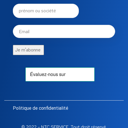
Politique de confidentialité
© 2022 – NTC SERVICE. Tout droit réservé.