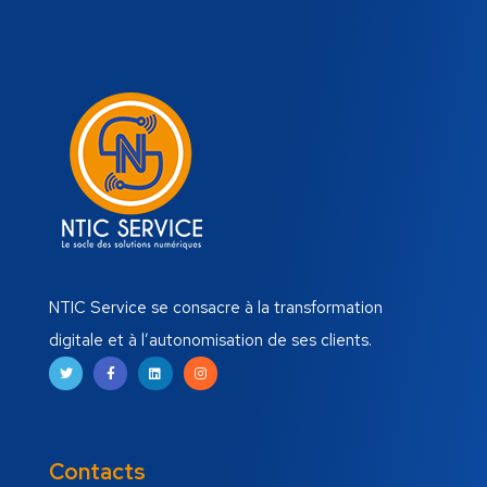
NTIC Service se consacre à la transformation
digitale et à l’autonomisation de ses clients.
Contacts