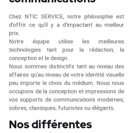
Chez NTIC SERVICE, notre philosophie est
d’offrir ce qu’il y a d’impactant au meilleur
prix.
Notre équipe utilise les meilleures
technologies tant pour la rédaction, la
conception et le design.
Nous sommes distinctifs tant au niveau des
affaires qu’au niveau de votre identité visuelle
peu importe le choix du médium. Nous nous
occupons de la conception et impressions de
vos supports de communications modernes,
sobres, classiques, futuristes ou élégants.
Nos différentes