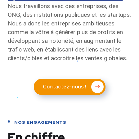
Nous travaillons avec des entreprises, des
ONG, des institutions publiques et les startups.
Nous aidons les entreprises ambitieuses
comme la vôtre à générer plus de profits en
développant sa notoriété, en augmentant le
trafic web, en établissant des liens avec les
clients/cibles et accroitre les ventes globales.
Contactez-nous !
NOS ENGAGEMENTS
En chiffre