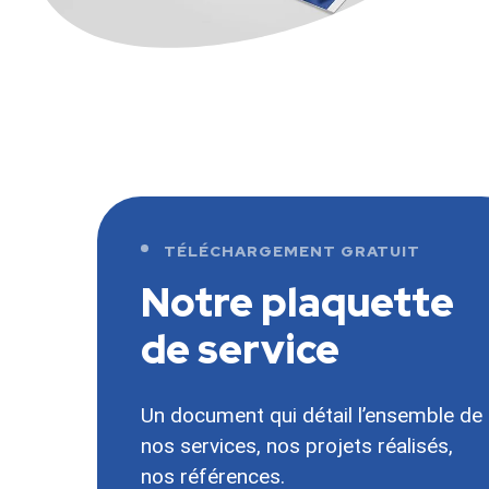
TÉLÉCHARGEMENT GRATUIT
Notre plaquette
de service
Un document qui détail l’ensemble de
nos services, nos projets réalisés,
nos références.