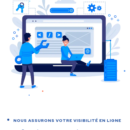
NOUS ASSURONS VOTRE VISIBILITÉ EN LIGNE