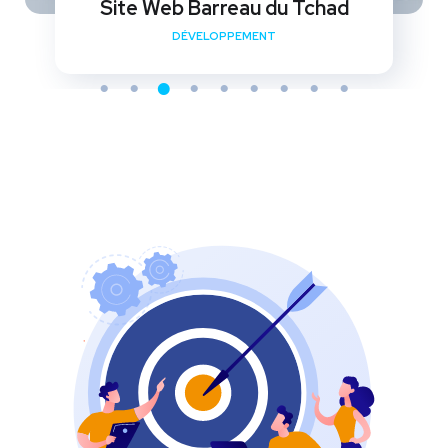
Site Web Barreau du Tchad
DÉVELOPPEMENT