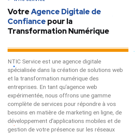
Votre
Agence Digitale de
Confiance
pour la
Transformation Numérique
NTIC Service est une agence digitale
spécialisée dans la création de solutions web
et la transformation numérique des
entreprises. En tant qu’agence web
expérimentée, nous offrons une gamme
complète de services pour répondre à vos
besoins en matière de marketing en ligne, de
développement d’applications mobiles et de
gestion de votre présence sur les réseaux