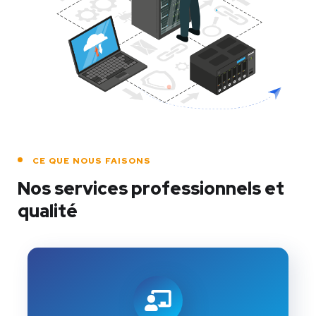
CE QUE NOUS FAISONS
Nos services professionnels et
qualité