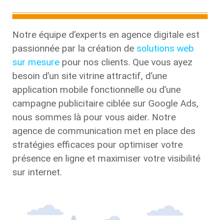
Notre équipe d’experts en agence digitale est
passionnée par la création de
solutions web
sur mesure
pour nos clients. Que vous ayez
besoin d’un site vitrine attractif, d’une
application mobile fonctionnelle ou d’une
campagne publicitaire ciblée sur Google Ads,
nous sommes là pour vous aider. Notre
agence de communication met en place des
stratégies efficaces pour optimiser votre
présence en ligne et maximiser votre visibilité
sur internet.