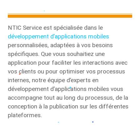
NTIC Service est spécialisée dans le
développement d’applications mobiles
personnalisées, adaptées à vos besoins
spécifiques. Que vous souhaitiez une
application pour faciliter les interactions avec
vos clients ou pour optimiser vos processus
internes, notre équipe d’experts en
développement d’applications mobiles vous
accompagne tout au long du processus, de la
conception à la publication sur les différentes
plateformes.