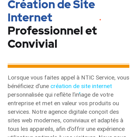
Création de Site
Internet
Professionnel et
Convivial
Lorsque vous faites appel à NTIC Service, vous
bénéficiez d’une
création de site internet
personnalisée qui reflète l’image de votre
entreprise et met en valeur vos produits ou
services. Notre agence digitale conçoit des
sites web modernes, conviviaux et adaptés à
tous les appareils, afin d’offrir une expérience