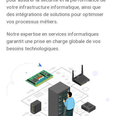
votre infrastructure informatique, ainsi que
des intégrations de solutions pour optimiser
vos processus métiers.
Notre expertise en services informatiques
garantit une prise en charge globale de vos
besoins technologiques.