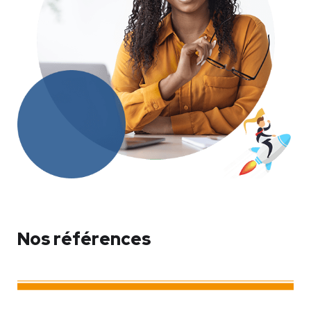
Nos références