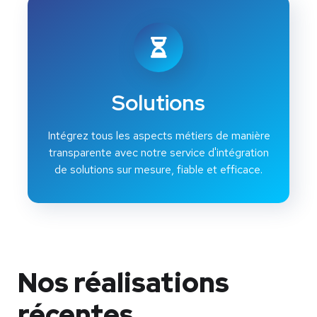
Solutions
Intégrez tous les aspects métiers de manière
transparente avec notre service d'intégration
de solutions sur mesure, fiable et efficace.
Nos réalisations
récentes