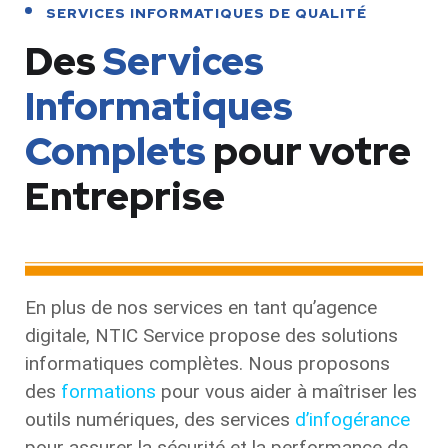
SERVICES INFORMATIQUES DE QUALITÉ
Des
Services
Informatiques
Complets
pour votre
Entreprise
En plus de nos services en tant qu’agence
digitale, NTIC Service propose des solutions
informatiques complètes. Nous proposons
des
formations
pour vous aider à maîtriser les
outils numériques, des services
d’infogérance
pour assurer la sécurité et la performance de