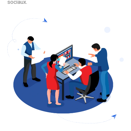
sociaux.