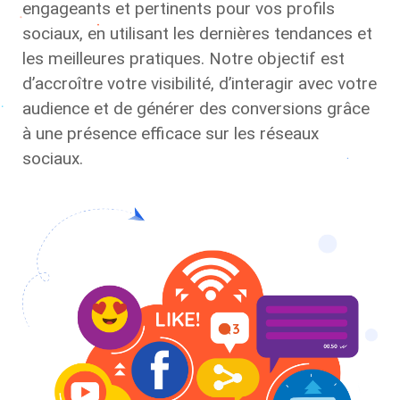
engageants et pertinents pour vos profils
sociaux, en utilisant les dernières tendances et
les meilleures pratiques. Notre objectif est
d’accroître votre visibilité, d’interagir avec votre
audience et de générer des conversions grâce
à une présence efficace sur les réseaux
sociaux.