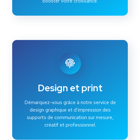
booster votre croissance.
Design et print
Démarquez-vous grâce à notre service de
design graphique et d’impression des
supports de communication sur mesure,
créatif et professionnel.