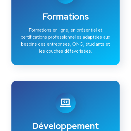
Formations
Formations en ligne, en présentiel et
certifications professionnelles adaptées aux
besoins des entreprises, ONG, étudiants et
les couches défavorisées.
Développement