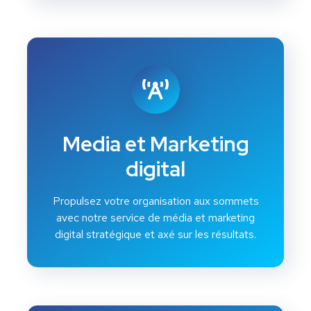
Media et Marketing
digital
Propulsez votre organisation aux sommets
avec notre service de média et marketing
digital stratégique et axé sur les résultats.