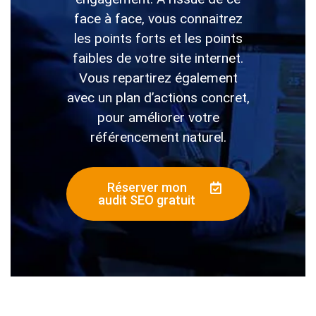
face à face, vous connaitrez
les points forts et les points
faibles de votre site internet.
Vous repartirez également
avec un plan d’actions concret,
pour améliorer votre
référencement naturel.
Réserver mon
audit SEO gratuit