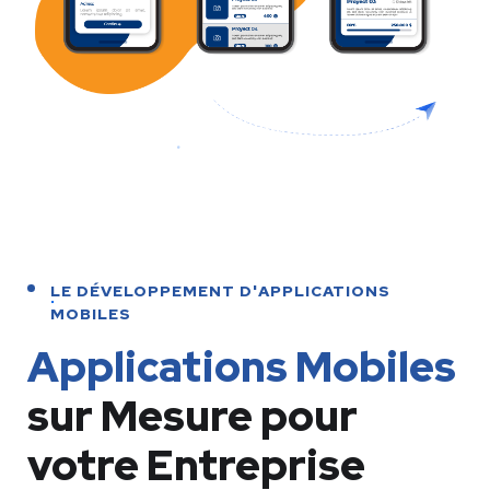
LE DÉVELOPPEMENT D'APPLICATIONS
MOBILES
Applications Mobiles
sur Mesure pour
votre Entreprise