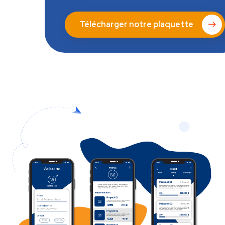
Télécharger notre plaquette