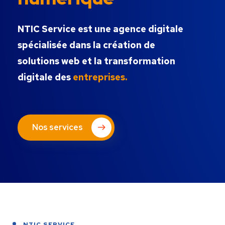
NTIC Service est une agence digitale
spécialisée dans la création de
solutions web et la transformation
digitale des
entreprises.
Nos services
NTIC SERVICE