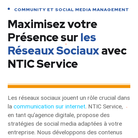
COMMUNITY ET SOCIAL MEDIA MANAGEMENT
Maximisez votre
Présence sur
les
Réseaux Sociaux
avec
NTIC Service
Les réseaux sociaux jouent un rôle crucial dans
la
communication sur internet
. NTIC Service,
en tant qu’agence digitale, propose des
stratégies de social media adaptées à votre
entreprise. Nous développons des contenus