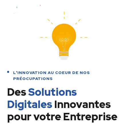
L'INNOVATION AU COEUR DE NOS
PRÉOCUPATIONS
Des
Solutions
Digitales
Innovantes
pour votre Entreprise