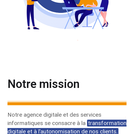
Notre mission
Notre agence digitale et des services
informatiques se consacre à la
transformation
digitale et à l’autonomisation de nos clients.