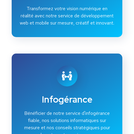
Transformez votre vision numérique en
réalité avec notre service de développement
web et mobile sur mesure, créatif et innovant.
Infogérance
Bénéficier de notre service d'infogérance
fiable, nos solutions informatiques sur
mesure et nos conseils stratégiques pour