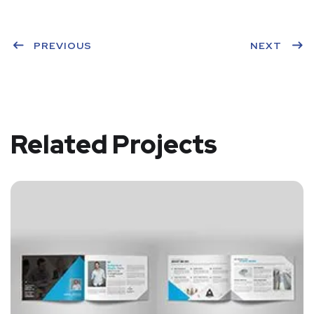
PREVIOUS
NEXT
Related Projects