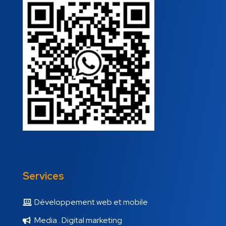
Services
Développement web et mobile
Media . Digital marketing