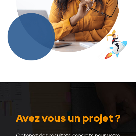
Avez vous un projet ?
Obtenez des résultats concrets pour votre