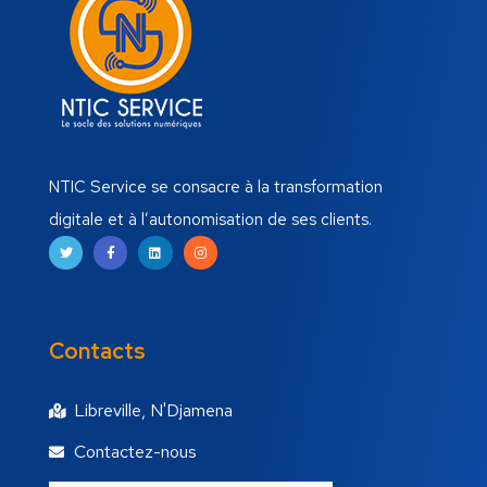
NTIC Service se consacre à la transformation
digitale et à l’autonomisation de ses clients.
Contacts
Libreville, N'Djamena
Contactez-nous