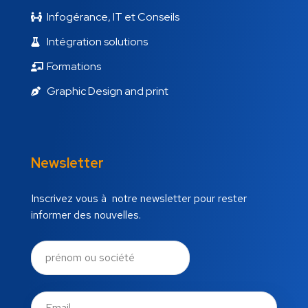
Infogérance, IT et Conseils
Intégration solutions
Formations
Graphic Design and print
Newsletter
Inscrivez vous à notre newsletter pour rester
informer des nouvelles.