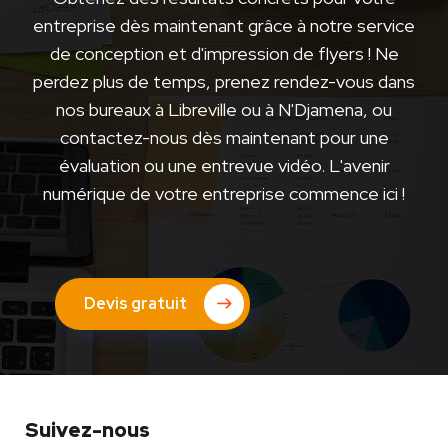
entreprise dès maintenant grâce à notre service
de conception et d'impression de flyers ! Ne
perdez plus de temps, prenez rendez-vous dans
nos bureaux à Libreville ou à N'Djamena, ou
contactez-nous dès maintenant pour une
évaluation ou une entrevue vidéo. L'avenir
numérique de votre entreprise commence ici !
Devis gratuit
Suivez-nous