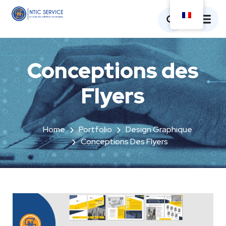
Conceptions des
Flyers
Home
Portfolio
Design Graphique
Conceptions Des Flyers