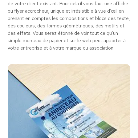
de votre client existant. Pour cela il vous faut une affiche
ou flyer accrocheur, unique et irrésistible à vue d’œil en
prenant en comptes les compositions et blocs des texte,
des couleurs, des formes géométriques, des motifs et
des effets. Vous serez étonné de voir tout ce qu’un
simple morceau de papier et sur le web peut apporter à
votre entreprise et à votre marque ou association