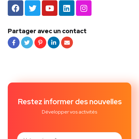
Partager avec un contact
Restez informer des nouvelles
Développer vos activités