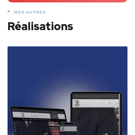
NOS AUTRES
Réalisations